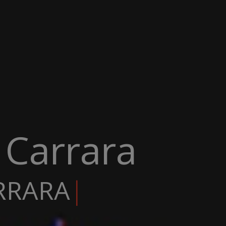
Carrara