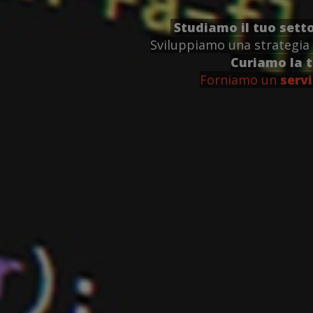
Studiamo il tuo sett
Sviluppiamo una strategia 
Curiamo la 
Forniamo un
servi