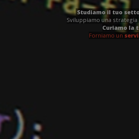
Studiamo il tuo sett
Sviluppiamo una strategia 
Curiamo la 
Forniamo un
servi