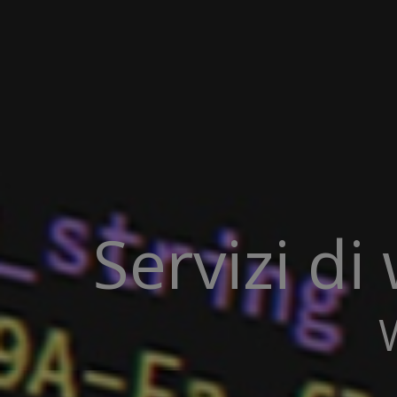
Servizi d