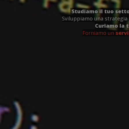
Studiamo il tuo sett
Sviluppiamo una strategia 
Curiamo la 
Forniamo un
servi