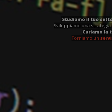
Studiamo il tuo sett
Sviluppiamo una strategia 
Curiamo la 
Forniamo un
servi