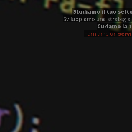
Studiamo il tuo sett
Sviluppiamo una strategia 
Curiamo la 
Forniamo un
servi