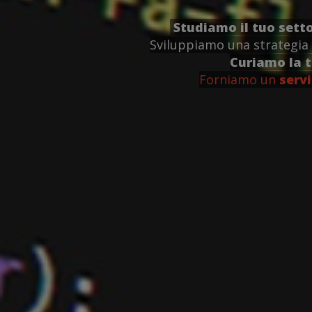
Studiamo il tuo sett
Sviluppiamo una strategia 
Curiamo la 
Forniamo un
servi