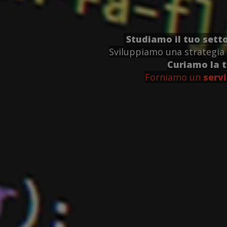
Studiamo il tuo sett
Sviluppiamo una strategia 
Curiamo la 
Forniamo un
servi