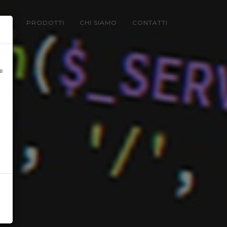
LIO
PRODOTTI
CHI SIAMO
CONTATTI
e