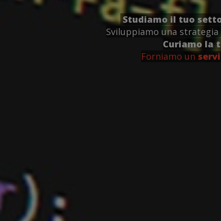
Studiamo il tuo sett
Sviluppiamo una strategia 
Curiamo la 
Forniamo un
servi